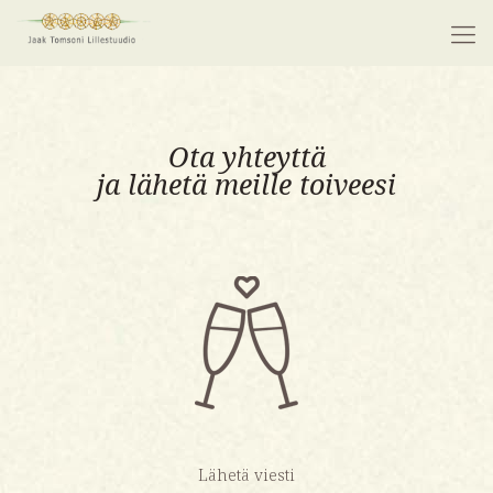
Ota yhteyttä
ja lähetä meille toiveesi
Lähetä viesti