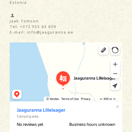
Estonia
Jaak Tomson
Tel: +372 555 63 639
E-mail: info@jaaguranna.ee